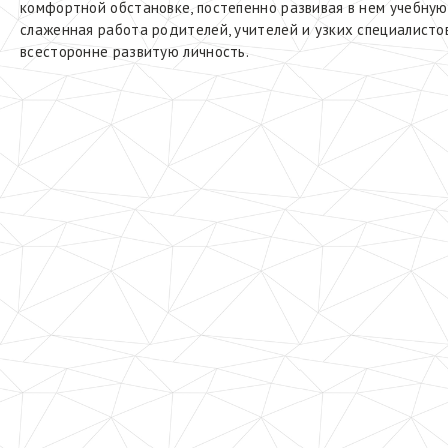
комфортной обстановке, постепенно развивая в нем учебную
слаженная работа родителей, учителей и узких специалисто
всесторонне развитую личность.