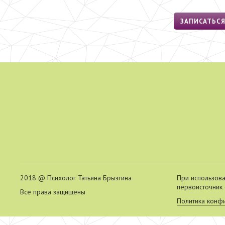
ЗАПИСАТЬС
2018 @ Психолог Татьяна Брызгина
При использова
первоисточник 
Все права защищены
Политика конф