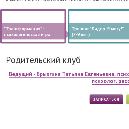
"Трансформация" -
Тренинг "Лидер. Я могу!"
психологическая игра
(7-9 лет)
Родительский клуб
Ведущий - Брызгина Татьяна Евгеньевна, пси
психолог, рас
ЗАПИСАТЬСЯ