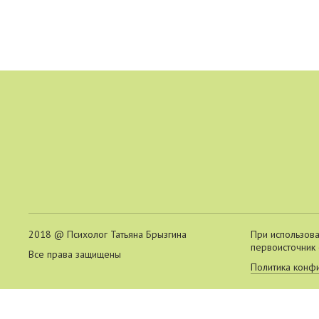
2018 @ Психолог Татьяна Брызгина
При использова
первоисточник 
Все права защищены
Политика конф