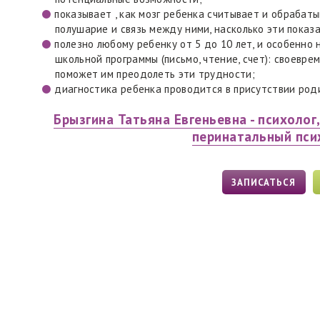
показывает , как мозг ребенка считывает и обрабат
полушарие и связь между ними, насколько эти показ
полезно любому ребенку от 5 до 10 лет, и особенно
школьной программы (письмо, чтение, счет): своевр
поможет им преодолеть эти трудности;
диагностика ребенка проводится в присутствии роди
Брызгина Татьяна Евгеньевна - психолог
перинатальный пси
ЗАПИСАТЬСЯ