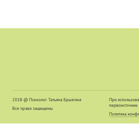
2018 @ Психолог Татьяна Брызгина
При использова
первоисточник 
Все права защищены
Политика конф